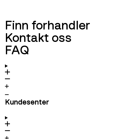
Finn forhandler
Kontakt oss
FAQ
Kundesenter