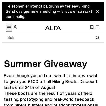
Telefonen er stengt på grunn av ferieavvikling.
Send oss gjerne en melding — vi svarer så raskt
som mulig.
Summer Giveaway
Even though you did not win this time, we wish
to give you £100 off all Hiking Boots. Discount
lasts until 24th of August.
These boots are the result of years of field
testing, prototyping and real-world feedback
from hikers, hunters and outdoor professionals.