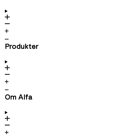
Produkter
Om Alfa