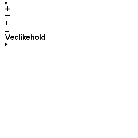
Vedlikehold