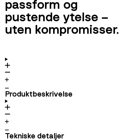
passform og
pustende ytelse –
uten kompromisser.
Produktbeskrivelse
Tekniske detaljer