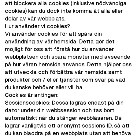
att blockera alla cookies (inklusive nödvändiga
cookies) kan du dock inte komma åt alla eller
delar av vår webbplats.
Hur använder vi cookies?
Vi använder cookies för att spåra din
användning av vår hemsida. Detta gör det
möjligt för oss att förstå hur du använder
webbplatsen och spåra mönster med avseende
på hur våran hemsida används. Detta hjälper oss
att utveckla och förbättra vår hemsida samt
produkter och / eller tjänster som svar på vad
du kanske behöver eller vill ha.
Cookies är antingen:
Sessionscookies: Dessa lagras endast på din
dator under din webbsession och tas bort
automatiskt när du stänger webbläsaren. De
lagrar vanligtvis ett anonymt sessions-ID, så att
du kan bläddra på en webbplats utan att behöva