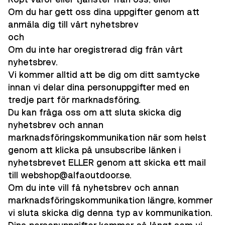
Om du har gett oss dina uppgifter genom att
anmäla dig till vårt nyhetsbrev
och
Om du inte har oregistrerad dig från vårt
nyhetsbrev.
Vi kommer alltid att be dig om ditt samtycke
innan vi delar dina personuppgifter med en
tredje part för marknadsföring.
Du kan fråga oss om att sluta skicka dig
nyhetsbrev och annan
marknadsföringskommunikation när som helst
genom att klicka på unsubscribe länken i
nyhetsbrevet ELLER genom att skicka ett mail
till webshop@alfaoutdoor.se.
Om du inte vill få nyhetsbrev och annan
marknadsföringskommunikation längre, kommer
vi sluta skicka dig denna typ av kommunikation.