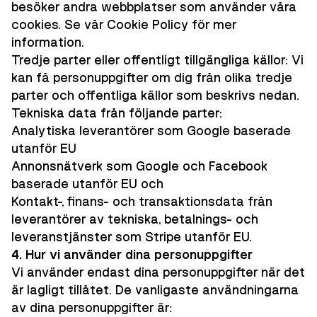
besöker andra webbplatser som använder våra
cookies. Se vår Cookie Policy för mer
information.
Tredje parter eller offentligt tillgängliga källor: Vi
kan få personuppgifter om dig från olika tredje
parter och offentliga källor som beskrivs nedan.
Tekniska data från följande parter:
Analytiska leverantörer som Google baserade
utanför EU
Annonsnätverk som Google och Facebook
baserade utanför EU och
Kontakt-, finans- och transaktionsdata från
leverantörer av tekniska, betalnings- och
leveranstjänster som Stripe utanför EU.
4. Hur vi använder dina personuppgifter
Vi använder endast dina personuppgifter när det
är lagligt tillåtet. De vanligaste användningarna
av dina personuppgifter är: