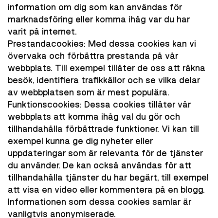
information om dig som kan användas för
marknadsföring eller komma ihåg var du har
varit på internet.
Prestandacookies: Med dessa cookies kan vi
övervaka och förbättra prestanda på vår
webbplats. Till exempel tillåter de oss att räkna
besök, identifiera trafikkällor och se vilka delar
av webbplatsen som är mest populära.
Funktionscookies: Dessa cookies tillåter vår
webbplats att komma ihåg val du gör och
tillhandahålla förbättrade funktioner. Vi kan till
exempel kunna ge dig nyheter eller
uppdateringar som är relevanta för de tjänster
du använder. De kan också användas för att
tillhandahålla tjänster du har begärt, till exempel
att visa en video eller kommentera på en blogg.
Informationen som dessa cookies samlar är
vanligtvis anonymiserade.