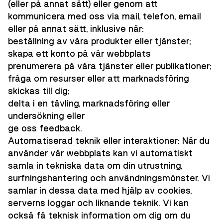
(eller på annat sätt) eller genom att
kommunicera med oss via mail, telefon, email
eller på annat sätt, inklusive när:
beställning av våra produkter eller tjänster;
skapa ett konto på vår webbplats
prenumerera på våra tjänster eller publikationer;
fråga om resurser eller att marknadsföring
skickas till dig;
delta i en tävling, marknadsföring eller
undersökning eller
ge oss feedback.
Automatiserad teknik eller interaktioner: När du
använder vår webbplats kan vi automatiskt
samla in tekniska data om din utrustning,
surfningshantering och användningsmönster. Vi
samlar in dessa data med hjälp av cookies,
serverns loggar och liknande teknik. Vi kan
också få teknisk information om dig om du