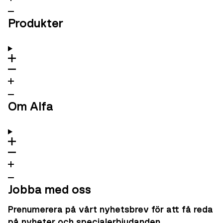
Produkter
Om Alfa
Jobba med oss
Prenumerera på vårt nyhetsbrev för att få reda
på nyheter och specialerbjudanden.