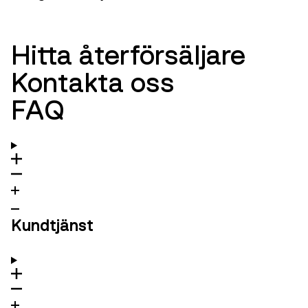
Hitta återförsäljare
Kontakta oss
FAQ
Kundtjänst