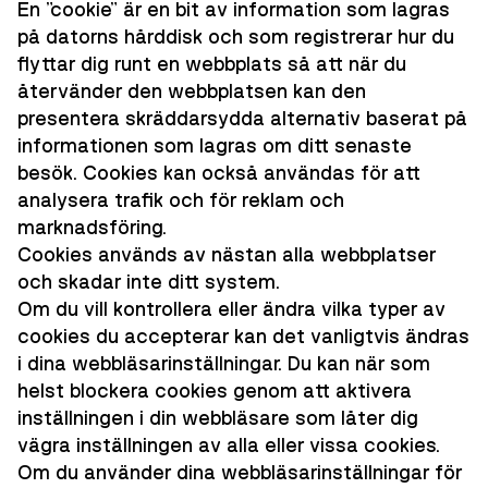
En "cookie" är en bit av information som lagras
på datorns hårddisk och som registrerar hur du
flyttar dig runt en webbplats så att när du
återvänder den webbplatsen kan den
presentera skräddarsydda alternativ baserat på
informationen som lagras om ditt senaste
besök. Cookies kan också användas för att
analysera trafik och för reklam och
marknadsföring.
Cookies används av nästan alla webbplatser
och skadar inte ditt system.
Om du vill kontrollera eller ändra vilka typer av
cookies du accepterar kan det vanligtvis ändras
i dina webbläsarinställningar. Du kan när som
helst blockera cookies genom att aktivera
inställningen i din webbläsare som låter dig
vägra inställningen av alla eller vissa cookies.
Om du använder dina webbläsarinställningar för