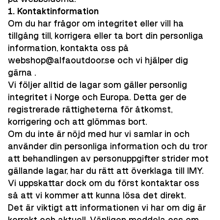
1. Kontaktinformation
Om du har frågor om integritet eller vill ha
tillgång till, korrigera eller ta bort din personliga
information, kontakta oss på
webshop@alfaoutdoor.se och vi hjälper dig
gärna .
Vi följer alltid de lagar som gäller personlig
integritet i Norge och Europa. Detta ger de
registrerade rättigheterna för åtkomst,
korrigering och att glömmas bort.
Om du inte är nöjd med hur vi samlar in och
använder din personliga information och du tror
att behandlingen av personuppgifter strider mot
gällande lagar, har du rätt att överklaga till IMY.
Vi uppskattar dock om du först kontaktar oss
så att vi kommer att kunna lösa det direkt.
Det är viktigt att informationen vi har om dig är