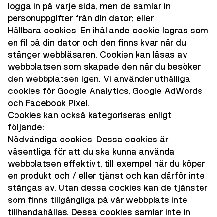
logga in på varje sida, men de samlar in
personuppgifter från din dator; eller
Hållbara cookies: En ihållande cookie lagras som
en fil på din dator och den finns kvar när du
stänger webbläsaren. Cookien kan läsas av
webbplatsen som skapade den när du besöker
den webbplatsen igen. Vi använder uthålliga
cookies för Google Analytics, Google AdWords
och Facebook Pixel.
Cookies kan också kategoriseras enligt
följande:
Nödvändiga cookies: Dessa cookies är
väsentliga för att du ska kunna använda
webbplatsen effektivt, till exempel när du köper
en produkt och / eller tjänst och kan därför inte
stängas av. Utan dessa cookies kan de tjänster
som finns tillgängliga på vår webbplats inte
tillhandahållas. Dessa cookies samlar inte in