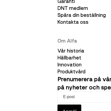
Garanti
DNT medlem
Spåra din beställning
Kontakta oss
Om Alfa
Vår historia
Hållbarhet
Innovation
Produktvård
Prenumerera på vår
på nyheter och spe