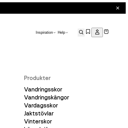
Inspiration
Help
Produkter
Vandringsskor
Vandringskängor
Vardagsskor
Jaktstövlar
Vinterskor