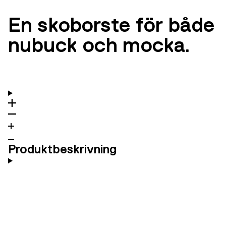
En skoborste för både
nubuck och mocka.
Produktbeskrivning